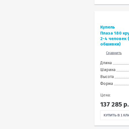
Купель
Плаза 180 кр
2-4 человек 
обшивки)
Сравнить
Длина
Ширина
Высота
Форма
Цена:
137 285
р.
КУПИТЬ В 1 КЛ